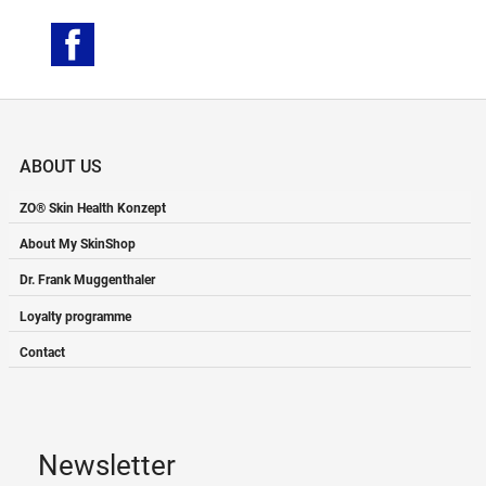
Facebook
ABOUT US
ZO® Skin Health Konzept
About My SkinShop
Dr. Frank Muggenthaler
Loyalty programme
Contact
Newsletter