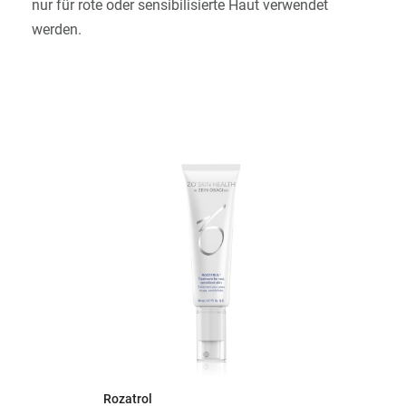
nur für rote oder sensibilisierte Haut verwendet
werden.
Rozatrol