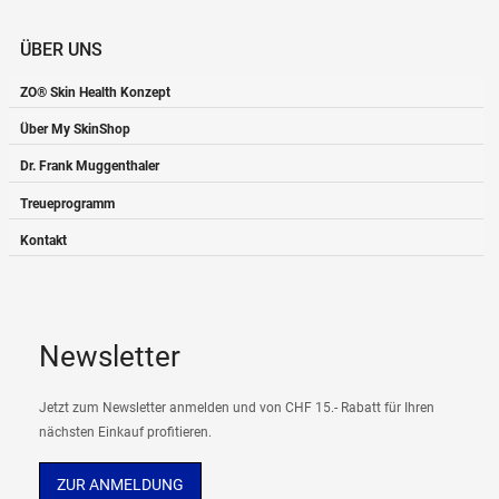
ÜBER UNS
ZO® Skin Health Konzept
Über My SkinShop
Dr. Frank Muggenthaler
Treueprogramm
Kontakt
Newsletter
Jetzt zum Newsletter anmelden und von CHF 15.- Rabatt für Ihren
nächsten Einkauf profitieren.
ZUR ANMELDUNG