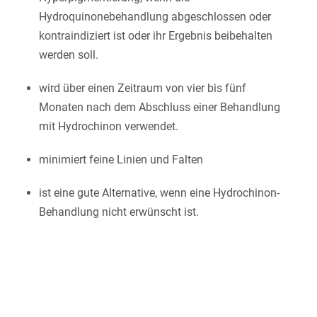
Hydroquinonebehandlung abgeschlossen oder
kontraindiziert ist oder ihr Ergebnis beibehalten
werden soll.
wird über einen Zeitraum von vier bis fünf
Monaten nach dem Abschluss einer Behandlung
mit Hydrochinon verwendet.
minimiert feine Linien und Falten
ist eine gute Alternative, wenn eine Hydrochinon-
Behandlung nicht erwünscht ist.