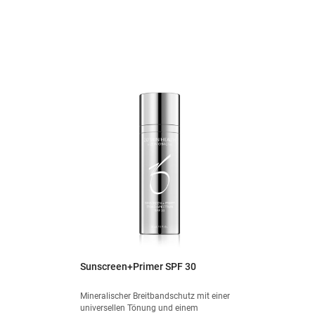
Sunscreen+Primer SPF 30
Mineralischer Breitbandschutz mit einer
universellen Tönung und einem